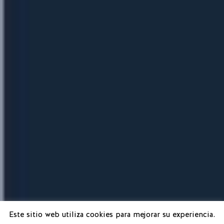
Este sitio web utiliza cookies para mejorar su experiencia.