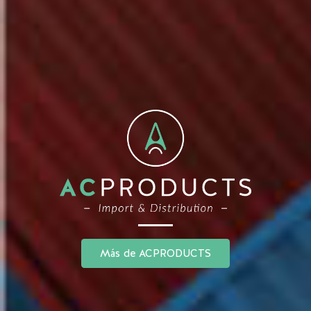
Más de ACPRODUCTS