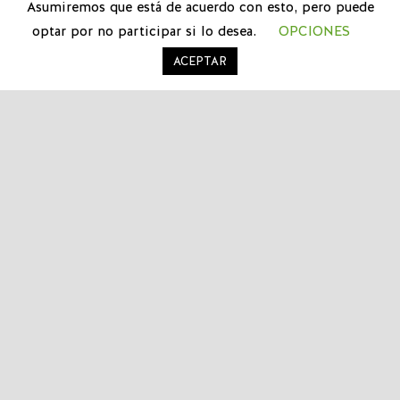
Asumiremos que está de acuerdo con esto, pero puede
optar por no participar si lo desea.
OPCIONES
ACEPTAR