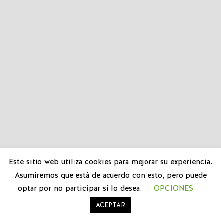
Este sitio web utiliza cookies para mejorar su experiencia.
Asumiremos que está de acuerdo con esto, pero puede
optar por no participar si lo desea.
OPCIONES
ACEPTAR